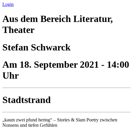
Login
Aus dem Bereich Literatur,
Theater
Stefan Schwarck
Am 18. September 2021 - 14:00
Uhr
Stadtstrand
„kaum zwei pfund hering“ – Stories & Slam Poetry zwischen
Nonsens und tiefen Gefühlen