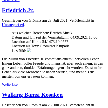
Friedrich Jr.
Geschrieben von Grömitz am
23. Juli 2021
. Veröffentlicht in
Uncategorised
.
Aus welchen Bereichen:
Bereich Musik
Datum und Uhrzeit der Veranstaltung:
04.09.2021 18:00
Location auf Karte:
54.1473,10.9577
Location als Text:
Grömitzer Kurpark
1tes Bild:
Die Musik von Friedrich Jr. kommt aus einem übervollen Leben.
Einem Leben voller Freude und Intensität, aber auch einem, in den
ganz anderen, dunklen Erfahrungen gemacht wurden. Es ist mehr
Leben als viele Menschen je haben werden, und mehr als die
meisten von uns ertragen könnten.
Weiterlesen
Walking Bamsi Kosaken
Geschrieben von Grömitz am
23. Juli 2021
. Veröffentlicht in